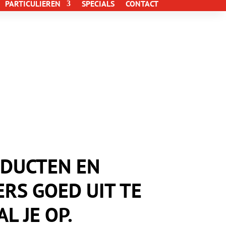
PARTICULIEREN
SPECIALS
CONTACT
DUCTEN EN
RS GOED UIT TE
L JE OP.