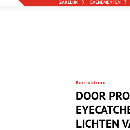
ZAKELIJK
EVENEMENTEN
Beursstand
DOOR PRO
EYECATCHE
LICHTEN VA