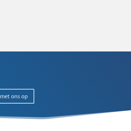
 met ons op