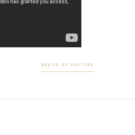
BEKIJK OP YOUTUBE